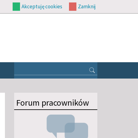
Akceptuję cookies
Zamknij
Forum pracowników