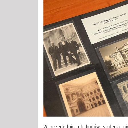
W przededniu obchodów stulecia nie