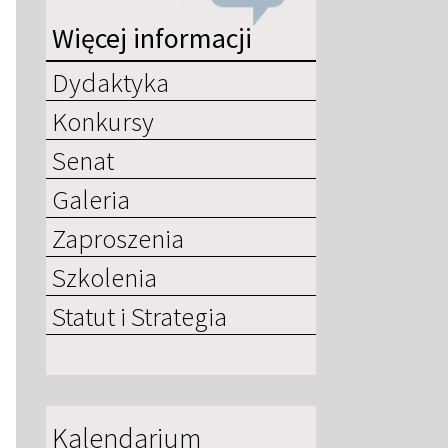
Więcej informacji
Dydaktyka
Konkursy
Senat
Galeria
Zaproszenia
Szkolenia
Statut i Strategia
Kalendarium