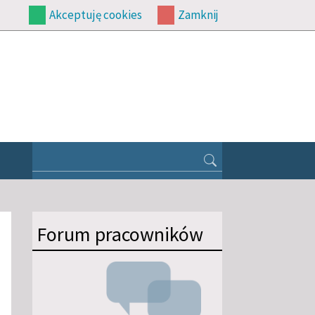
Akceptuję cookies
Zamknij
Forum pracowników