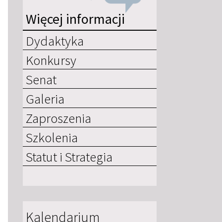
Więcej informacji
Dydaktyka
Konkursy
Senat
Galeria
Zaproszenia
Szkolenia
Statut i Strategia
Kalendarium