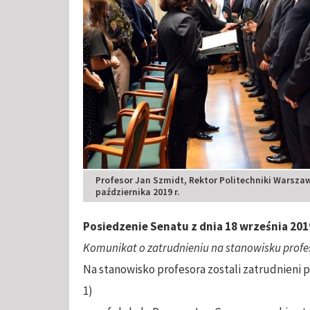
Profesor Jan Szmidt, Rektor Politechniki Warszaw
października 2019 r.
Posiedzenie Senatu z dnia 18 września 2019
Komunikat o zatrudnieniu na stanowisku profes
Na stanowisko profesora zostali zatrudnieni 
1)