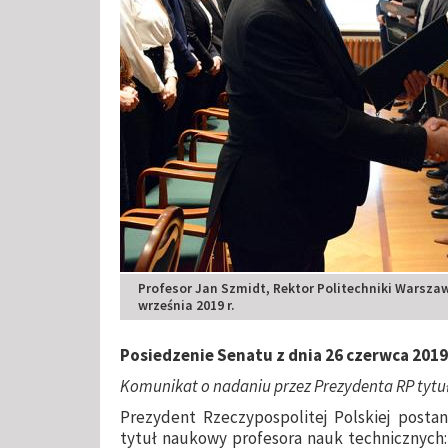
Profesor Jan Szmidt, Rektor Politechniki Warszaw
września 2019 r.
Posiedzenie Senatu z dnia 26 czerwca 2019 
Komunikat o nadaniu przez Prezydenta RP tyt
Prezydent Rzeczypospolitej Polskiej postan
tytuł naukowy profesora nauk technicznych: