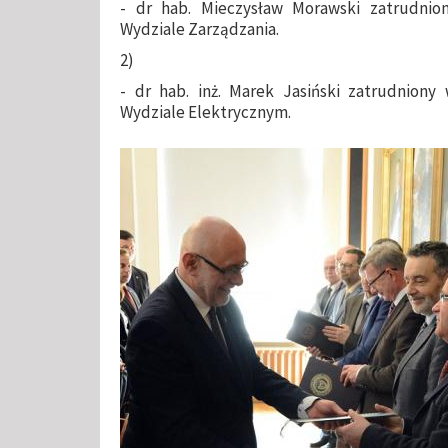
- dr hab. Mieczysław Morawski zatrudni
Wydziale Zarządzania.
2)
- dr hab. inż. Marek Jasiński zatrudniony
Wydziale Elektrycznym.