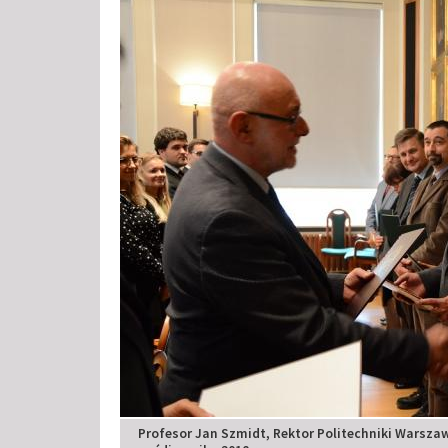
Profesor Jan Szmidt, Rektor Politechniki Warszaw