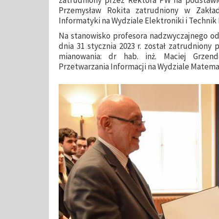
Przemysław Rokita zatrudniony w Zakład
Informatyki na Wydziale Elektroniki i Technik
Na stanowisko profesora nadzwyczajnego od d
dnia 31 stycznia 2023 r. został zatrudnion
mianowania: dr hab. inż. Maciej Grze
Przetwarzania Informacji na Wydziale Matema