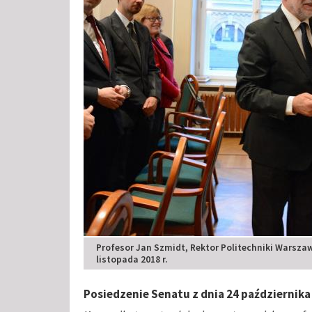
Profesor Jan Szmidt, Rektor Politechniki Warszaw
listopada 2018 r.
Posiedzenie Senatu z dnia 24 października 