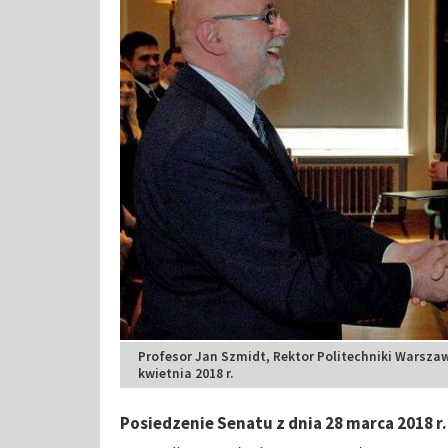
Profesor Jan Szmidt, Rektor Politechniki Warszaw
kwietnia 2018 r.
Posiedzenie Senatu z dnia 28 marca 2018 r.