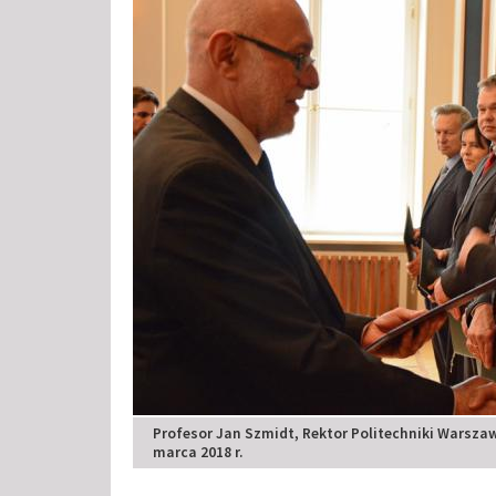
Profesor Jan Szmidt, Rektor Politechniki Warszaw
marca 2018 r.