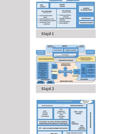
Slajd 1
Slajd 2