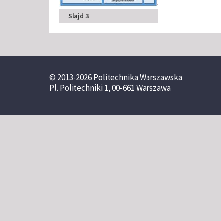
Slajd 3
© 2013-2026 Politechnika Warszawska
Pl. Politechniki 1, 00-661 Warszawa