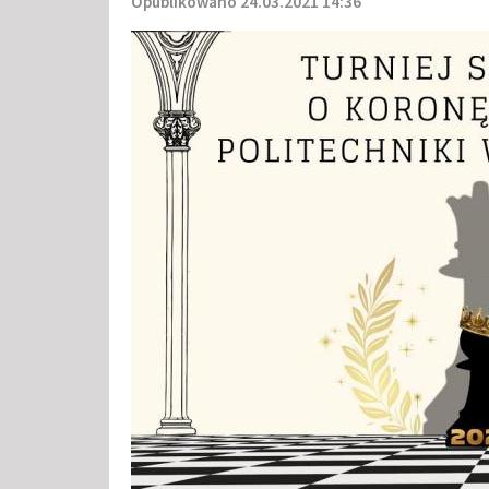
Opublikowano 24.03.2021 14:36