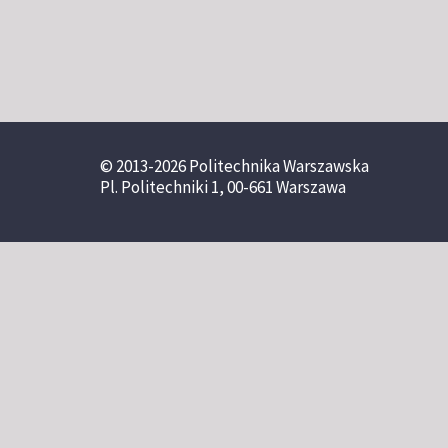
© 2013-2026 Politechnika Warszawska
Pl. Politechniki 1, 00-661 Warszawa