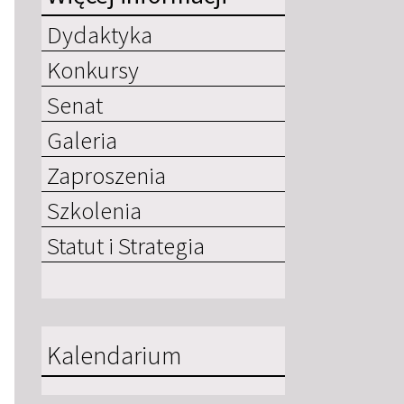
Dydaktyka
Konkursy
Senat
Galeria
Zaproszenia
Szkolenia
Statut i Strategia
Kalendarium