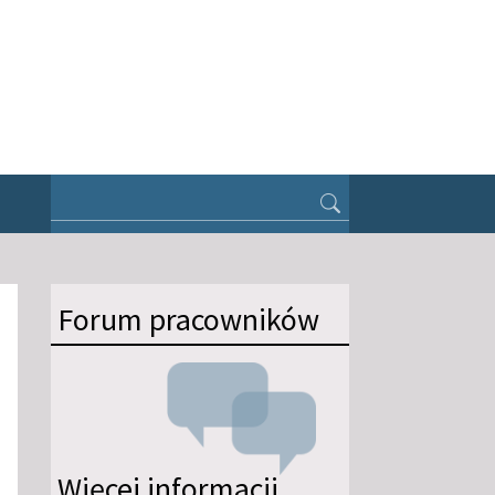
Forum pracowników
Więcej informacji