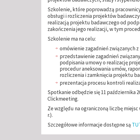
Szkolenie, które poprowadzą pracownic
obsługi i rozliczenia projektów badawcz
realizacją projektu badawczego od podpi
zakończenia jego realizacji, w tym proc
Szkolenie ma na celu:
omówienie zagadnień związanych z
przedstawienie zagadnień związany
podpisania umowy o realizację proje
procedur aneksowania umów, rapor
rozliczenia i zamknięcia projektu 
prezentacja procesu kontroli realiz
Spotkanie odbędzie się 11 października 2
Clickmeeting.
Ze względu na ograniczoną liczbę miejsc
r.).
Szczegółowe informacje dostępne są
TU