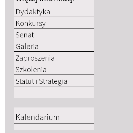
Dydaktyka
Konkursy
Senat
Galeria
Zaproszenia
Szkolenia
Statut i Strategia
Kalendarium