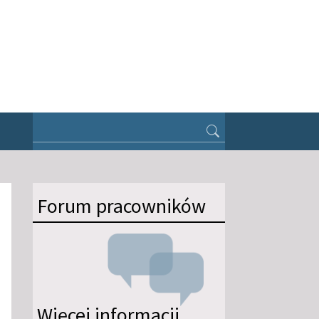
Forum pracowników
Więcej informacji