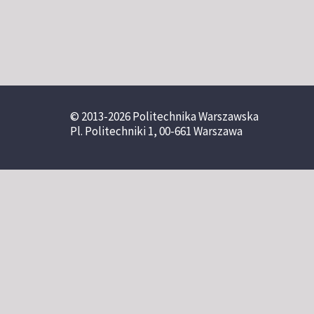
© 2013-2026 Politechnika Warszawska
Pl. Politechniki 1, 00-661 Warszawa