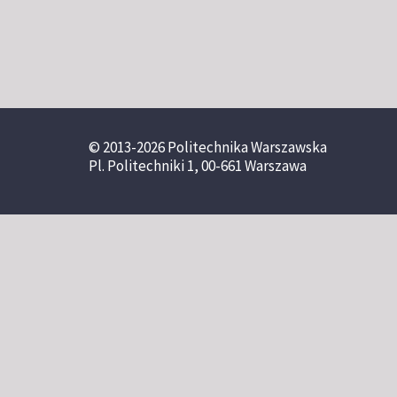
© 2013-2026 Politechnika Warszawska
Pl. Politechniki 1, 00-661 Warszawa