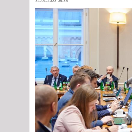
31.01.2023 09:35