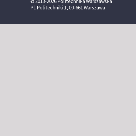
© 2013-2026 Politechnika Warszawska
Pl. Politechniki 1, 00-661 Warszawa