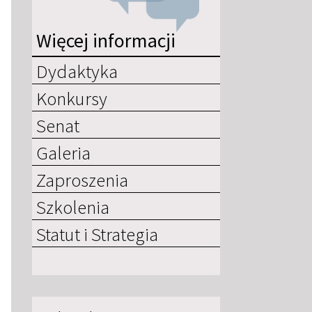
Więcej informacji
Dydaktyka
Konkursy
Senat
Galeria
Zaproszenia
Szkolenia
Statut i Strategia