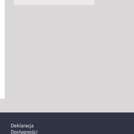
Deklaracja
Dostępności