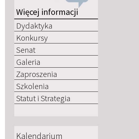
Więcej informacji
Dydaktyka
Konkursy
Senat
Galeria
Zaproszenia
Szkolenia
Statut i Strategia
Kalendarium