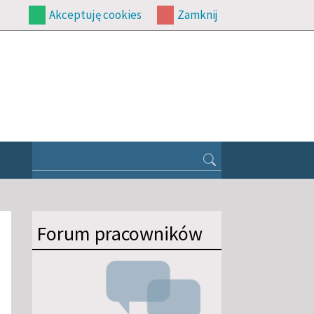
Akceptuję cookies
Zamknij
Forum pracowników