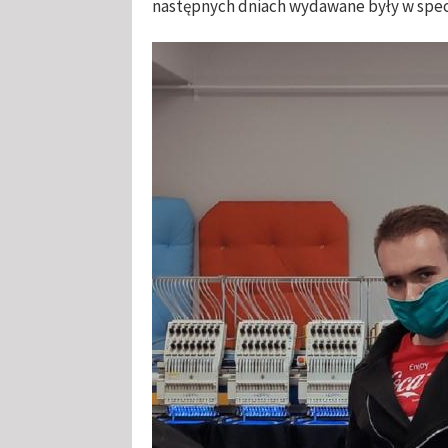
następnych dniach wydawane były w spe