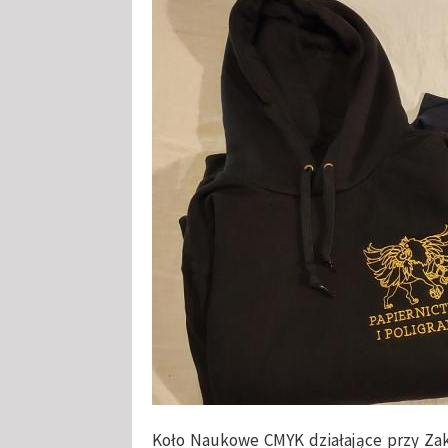
Koło Naukowe CMYK działające przy Zakł