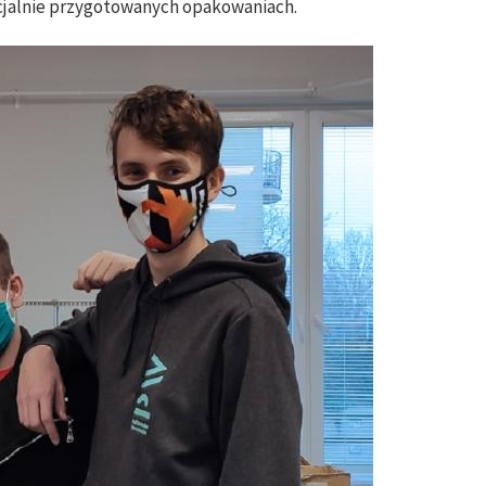
cjalnie przygotowanych opakowaniach.