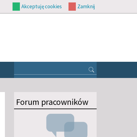
Akceptuję cookies
Zamknij
Forum pracowników