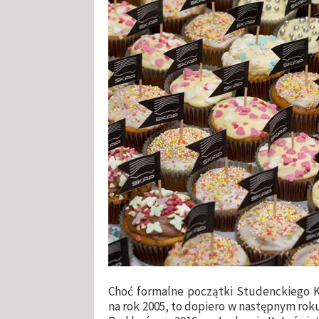
Choć formalne początki Studenckiego K
na rok 2005, to dopiero w następnym roku