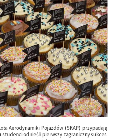
oła Aerodynamiki Pojazdów (SKAP) przypadają
 studenci odnieśli pierwszy zagraniczny sukces.