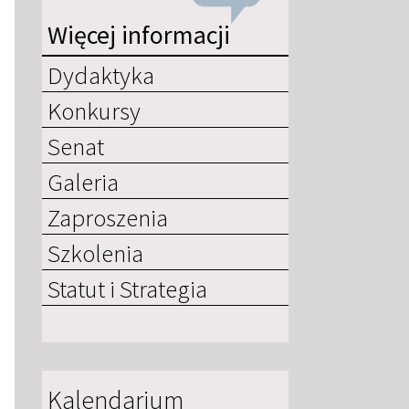
Więcej informacji
Dydaktyka
Konkursy
Senat
Galeria
Zaproszenia
Szkolenia
Statut i Strategia
Kalendarium