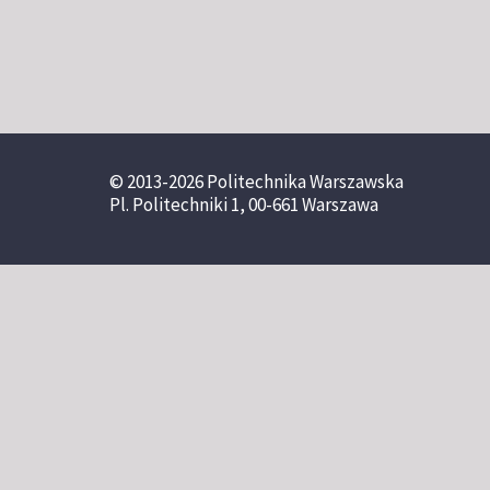
© 2013-2026 Politechnika Warszawska
Pl. Politechniki 1, 00-661 Warszawa