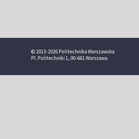
© 2013-2026 Politechnika Warszawska
Pl. Politechniki 1, 00-661 Warszawa