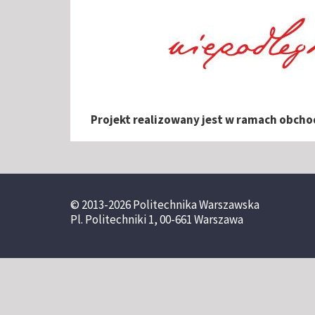
Projekt realizowany jest w ramach obcho
© 2013-2026 Politechnika Warszawska
Pl. Politechniki 1, 00-661 Warszawa