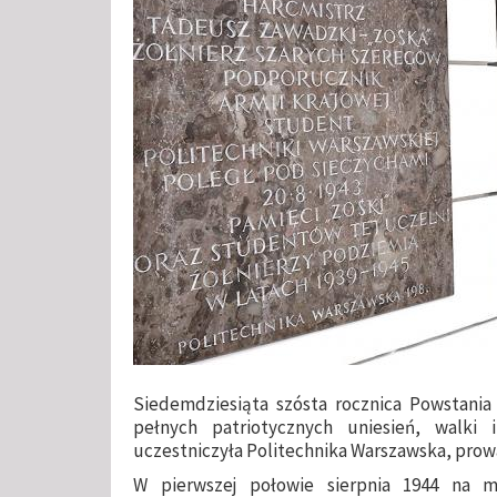
Siedemdziesiąta szósta rocznica Powstania
pełnych patriotycznych uniesień, walki
uczestniczyła Politechnika Warszawska, pr
W pierwszej połowie sierpnia 1944 na m