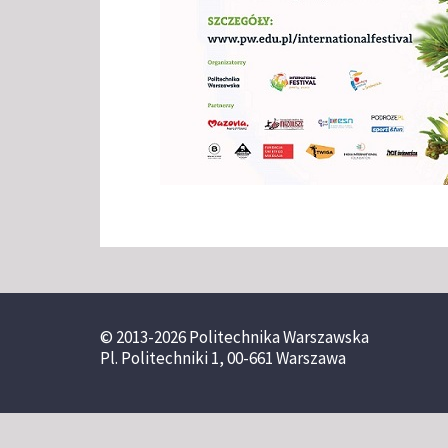
© 2013-2026 Politechnika Warszawska
Pl. Politechniki 1, 00-661 Warszawa