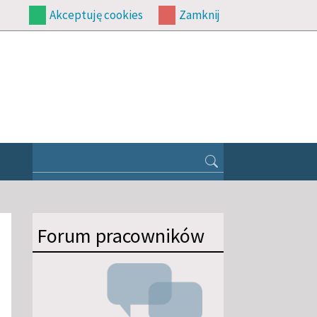
Akceptuję cookies
Zamknij
Forum pracowników