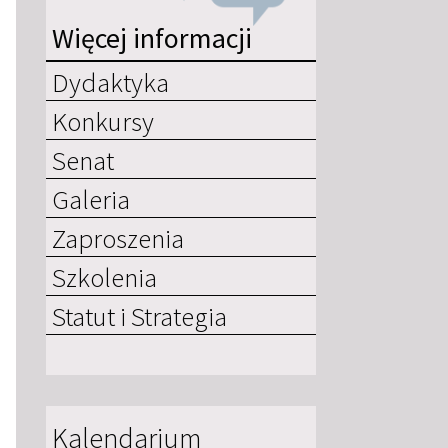
Więcej informacji
Dydaktyka
Konkursy
Senat
Galeria
Zaproszenia
Szkolenia
Statut i Strategia
Kalendarium