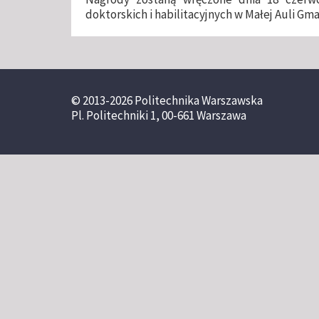
doktorskich i habilitacyjnych w Małej Auli G
© 2013-2026 Politechnika Warszawska
Pl. Politechniki 1, 00-661 Warszawa