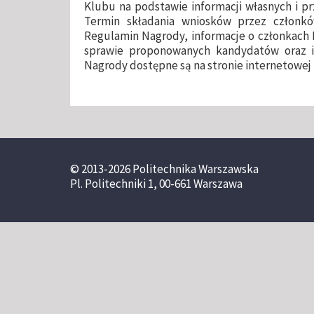
Klubu na podstawie informacji własnych i p
Termin składania wniosków przez członk
Regulamin Nagrody, informacje o członkach 
sprawie proponowanych kandydatów oraz i
Nagrody dostępne są na stronie internetowej
© 2013-2026 Politechnika Warszawska
Pl. Politechniki 1, 00-661 Warszawa