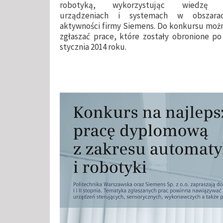
robotyką, wykorzystując wiedzę
urządzeniach i systemach w obszara
aktywności firmy Siemens. Do konkursu moż
zgłaszać prace, które zostały obronione po
stycznia 2014 roku.