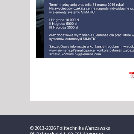
© 2013-2026 Politechnika Warszawska