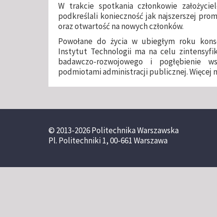
W trakcie spotkania członkowie założycie
podkreślali konieczność jak najszerszej prom
oraz otwartość na nowych członków.
Powołane do życia w ubiegłym roku kons
Instytut Technologii ma na celu zintensyfi
badawczo-rozwojowego i pogłębienie w
podmiotami administracji publicznej. Więcej 
© 2013-2026 Politechnika Warszawska
Pl. Politechniki 1, 00-661 Warszawa