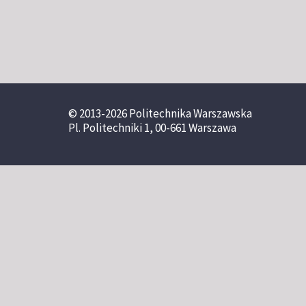
© 2013-2026 Politechnika Warszawska
Pl. Politechniki 1, 00-661 Warszawa