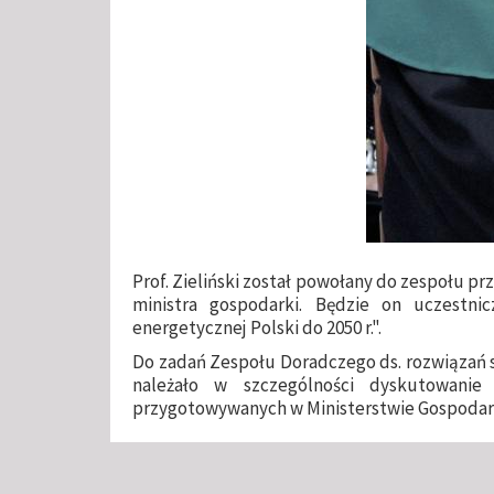
Prof. Zieliński został powołany do zespołu p
ministra gospodarki. Będzie on uczestni
energetycznej Polski do 2050 r.".
Do zadań Zespołu Doradczego ds. rozwiązań 
należało w szczególności dyskutowanie
przygotowywanych w Ministerstwie Gospodark