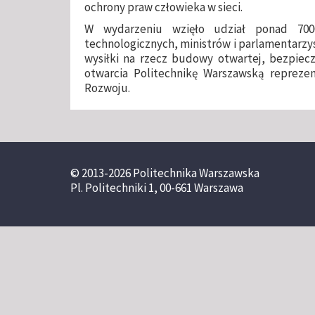
ochrony praw człowieka w sieci.
W wydarzeniu wzięło udział ponad 700
technologicznych, ministrów i parlamentarzys
wysiłki na rzecz budowy otwartej, bezpieczn
otwarcia Politechnikę Warszawską reprezen
Rozwoju.
© 2013-2026 Politechnika Warszawska
Pl. Politechniki 1, 00-661 Warszawa