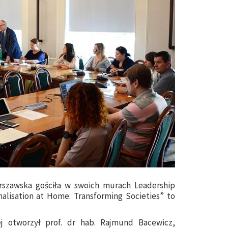
rszawska gościła w swoich murach Leadership
nalisation at Home: Transforming Societies” to
j otworzył prof. dr hab. Rajmund Bacewicz,