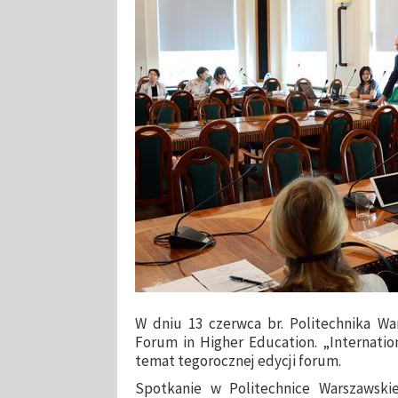
W dniu 13 czerwca br. Politechnika Wa
Forum in Higher Education. „Internatio
temat tegorocznej edycji forum.
Spotkanie w Politechnice Warszawskie