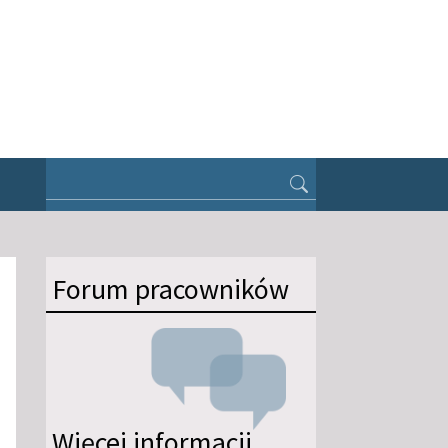
Forum pracowników
Więcej informacji