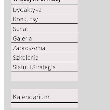
Dydaktyka
Konkursy
Senat
Galeria
Zaproszenia
Szkolenia
Statut i Strategia
Kalendarium