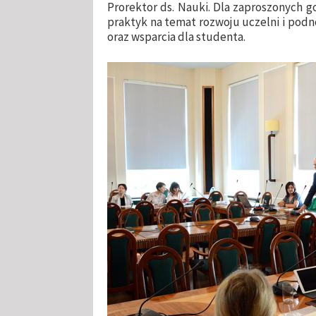
Prorektor ds. Nauki. Dla zaproszonych g
praktyk na temat rozwoju uczelni i pod
oraz wsparcia dla studenta.