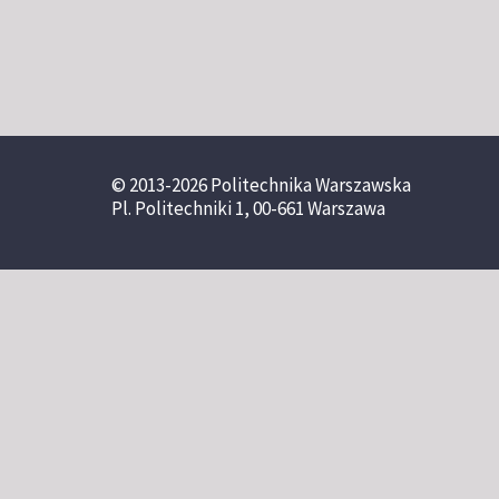
© 2013-2026 Politechnika Warszawska
Pl. Politechniki 1, 00-661 Warszawa