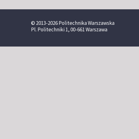
© 2013-2026 Politechnika Warszawska
Pl. Politechniki 1, 00-661 Warszawa