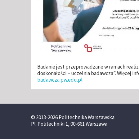
Badanie jest przeprowadzane w ramach reali
doskonałości – uczelnia badawcza”. Więcej inf
badawcza.pw.edu.pl
.
© 2013-2026 Politechnika Warszawska
Pl. Politechniki 1, 00-661 Warszawa