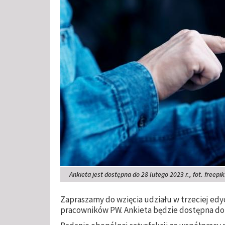
Ankieta jest dostępna do 28 lutego 2023 r., fot. freepi
Zapraszamy do wzięcia udziału w trzeciej edyc
pracowników PW. Ankieta będzie dostępna do 