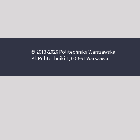
© 2013-2026 Politechnika Warszawska
Pl. Politechniki 1, 00-661 Warszawa