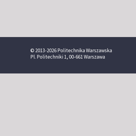
© 2013-2026 Politechnika Warszawska
Pl. Politechniki 1, 00-661 Warszawa