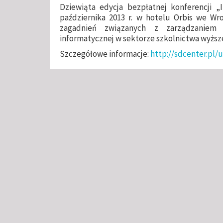
Dziewiąta edycja bezpłatnej konferencji „
października 2013 r. w hotelu Orbis we Wr
zagadnień związanych z zarządzaniem 
informatycznej w sektorze szkolnictwa wyższ
Szczegółowe informacje:
http://sdcenter.pl/