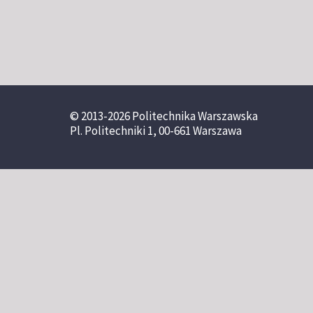
© 2013-2026 Politechnika Warszawska
Pl. Politechniki 1, 00-661 Warszawa