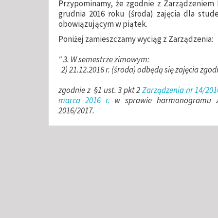
Przypominamy, że zgodnie z Zarządzeniem Re
grudnia 2016 roku (środa) zajęcia dla stu
obowiązującym w piątek.
Poniżej zamieszczamy wyciąg z Zarządzenia:
" 3. W semestrze zimowym:
2) 21.12.2016 r. (środa) odbędą się zajęcia zgod
zgodnie z §1 ust. 3 pkt 2
Zarządzenia nr 14/2016
marca 2016 r.
w sprawie harmonogramu z
2016/2017.