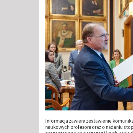
Informacja zawiera zestawienie komunik
naukowych profesora oraz o nadaniu stop