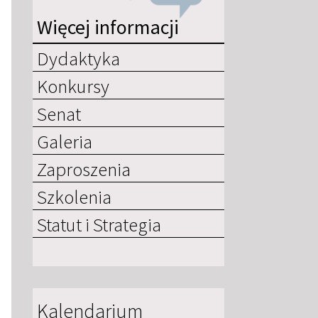
Więcej informacji
Dydaktyka
Konkursy
Senat
Galeria
Zaproszenia
Szkolenia
Statut i Strategia
Kalendarium