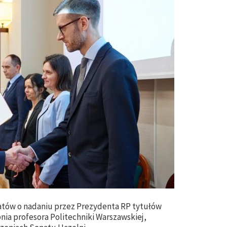
atów o nadaniu przez Prezydenta RP tytułów
nia profesora Politechniki Warszawskiej,