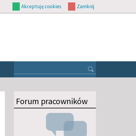
Akceptuję cookies
Zamknij
Forum pracowników