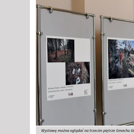
Wystawę można oglądać na trzecim piętrze Gmachu Gł