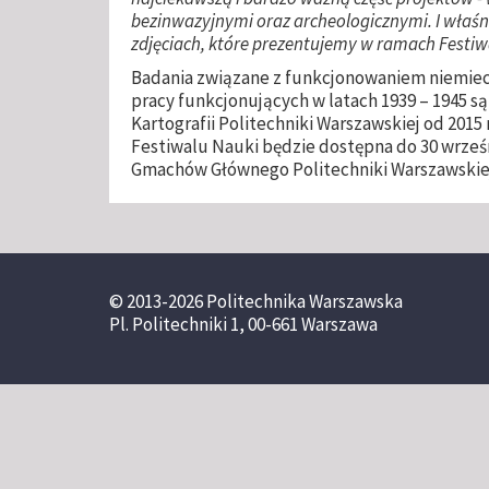
bezinwazyjnymi oraz archeologicznymi. I właśn
zdjęciach, które prezentujemy w ramach Festiw
Badania związane z funkcjonowaniem niemiec
pracy funkcjonujących w latach 1939 – 1945 s
Kartografii Politechniki Warszawskiej od 201
Festiwalu Nauki będzie dostępna do 30 wrześni
Gmachów Głównego Politechniki Warszawskie
© 2013-2026 Politechnika Warszawska
Pl. Politechniki 1, 00-661 Warszawa