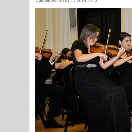
Opublikowano 01.12.2014 10:13