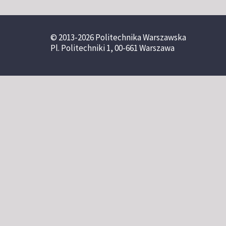
© 2013-2026 Politechnika Warszawska
Pl. Politechniki 1, 00-661 Warszawa