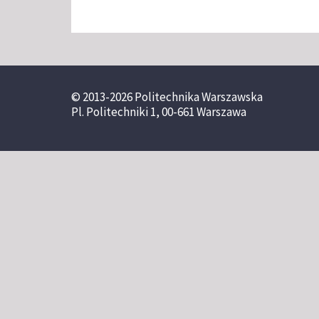
© 2013-2026 Politechnika Warszawska
Pl. Politechniki 1, 00-661 Warszawa