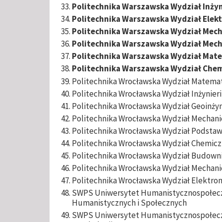
Politechnika Warszawska Wydział Inżyn
Politechnika Warszawska Wydział Elekt
Politechnika Warszawska Wydział Mech
Politechnika Warszawska Wydział Mech
Politechnika Warszawska Wydział Mate
Politechnika Warszawska Wydział Che
Politechnika Wrocławska Wydział Matema
Politechnika Wrocławska Wydział Inżynier
Politechnika Wrocławska Wydział Geoinżynie
Politechnika Wrocławska Wydział Mechan
Politechnika Wrocławska Wydział Podsta
Politechnika Wrocławska Wydział Chemic
Politechnika Wrocławska Wydział Budow
Politechnika Wrocławska Wydział Mechani
Politechnika Wrocławska Wydział Elektron
SWPS Uniwersytet Humanistycznospołeczn
Humanistycznych i Społecznych
SWPS Uniwersytet Humanistycznospołeczn