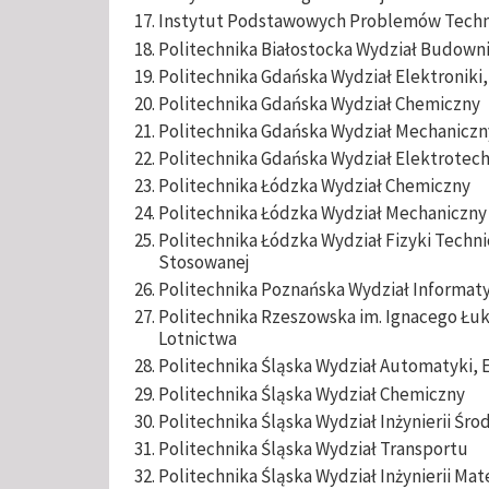
Instytut Podstawowych Problemów Techni
Politechnika Białostocka Wydział Budownic
Politechnika Gdańska Wydział Elektroniki,
Politechnika Gdańska Wydział Chemiczny
Politechnika Gdańska Wydział Mechaniczn
Politechnika Gdańska Wydział Elektrotech
Politechnika Łódzka Wydział Chemiczny
Politechnika Łódzka Wydział Mechaniczny
Politechnika Łódzka Wydział Fizyki Techni
Stosowanej
Politechnika Poznańska Wydział Informaty
Politechnika Rzeszowska im. Ignacego Łu
Lotnictwa
Politechnika Śląska Wydział Automatyki, E
Politechnika Śląska Wydział Chemiczny
Politechnika Śląska Wydział Inżynierii Śro
Politechnika Śląska Wydział Transportu
Politechnika Śląska Wydział Inżynierii Mate