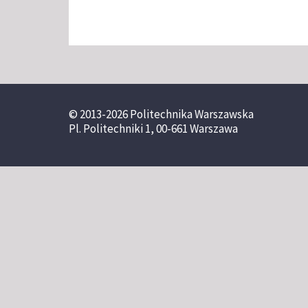
© 2013-2026 Politechnika Warszawska
Pl. Politechniki 1, 00-661 Warszawa