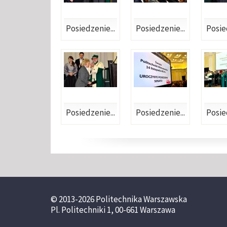
Posiedzenie...
Posiedzenie...
Posie
Posiedzenie...
Posiedzenie...
Posie
© 2013-2026 Politechnika Warszawska
Pl. Politechniki 1, 00-661 Warszawa