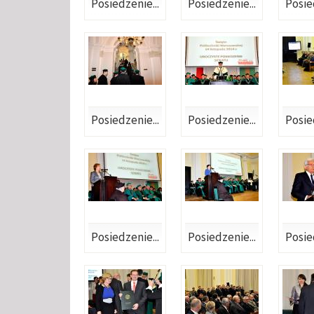
Posiedzenie...
Posiedzenie...
Posie
Posiedzenie...
Posiedzenie...
Posie
Posiedzenie...
Posiedzenie...
Posie