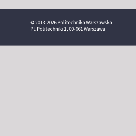
© 2013-2026 Politechnika Warszawska
Pl. Politechniki 1, 00-661 Warszawa