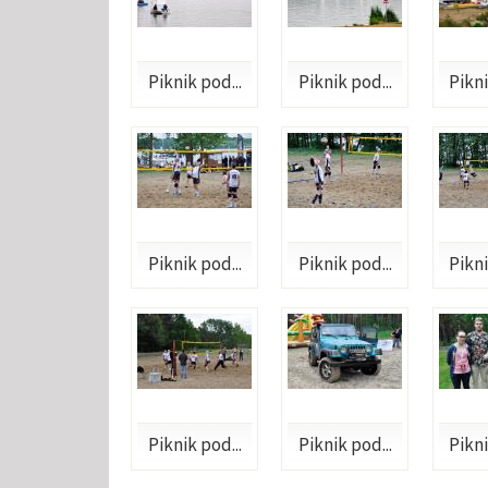
Piknik pod...
Piknik pod...
Pikni
Piknik pod...
Piknik pod...
Pikni
Piknik pod...
Piknik pod...
Pikni