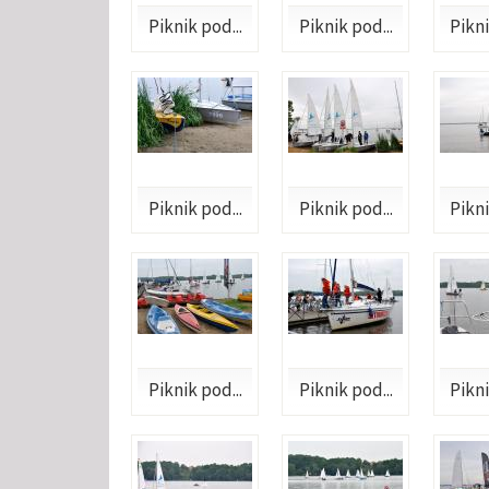
Piknik pod...
Piknik pod...
Pikni
Piknik pod...
Piknik pod...
Pikni
Piknik pod...
Piknik pod...
Pikni