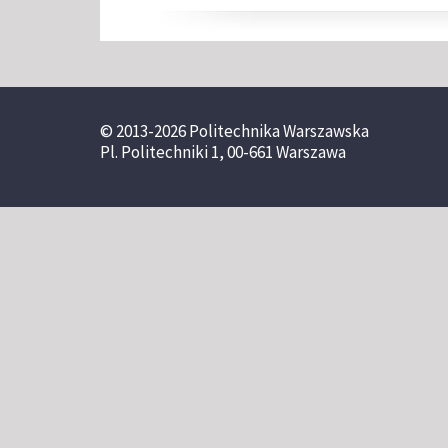
© 2013-2026 Politechnika Warszawska
Pl. Politechniki 1, 00-661 Warszawa