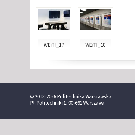
WEiTI_17
WEiTI_18
© 2013-2026 Politechnika Warszawska
Pl. Politechniki 1, 00-661 Warszawa