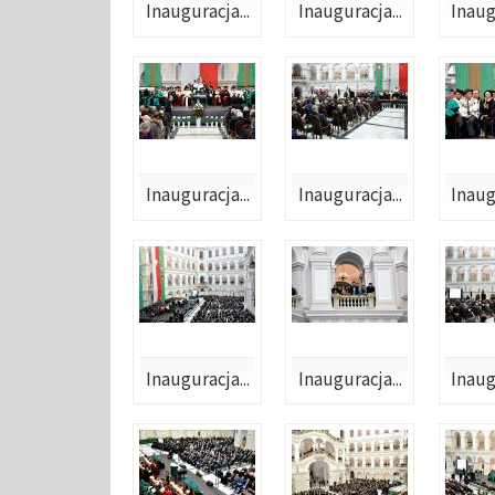
Inauguracja...
Inauguracja...
Inaug
Inauguracja...
Inauguracja...
Inaug
Inauguracja...
Inauguracja...
Inaug