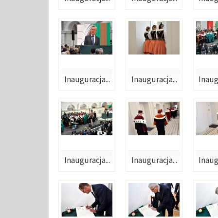
Inauguracja...
Inauguracja...
Inaug
Inauguracja...
Inauguracja...
Inaug