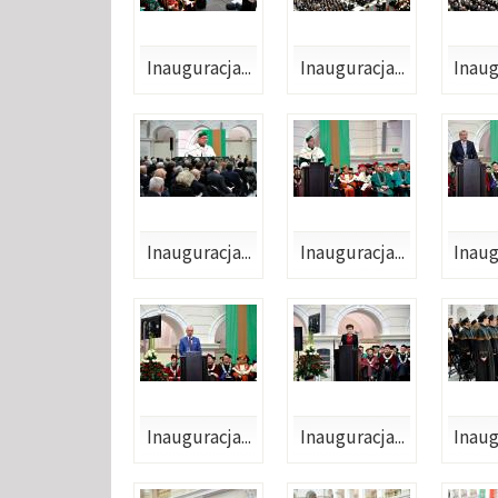
Inauguracja...
Inauguracja...
Inaug
Inauguracja...
Inauguracja...
Inaug
Inauguracja...
Inauguracja...
Inaug