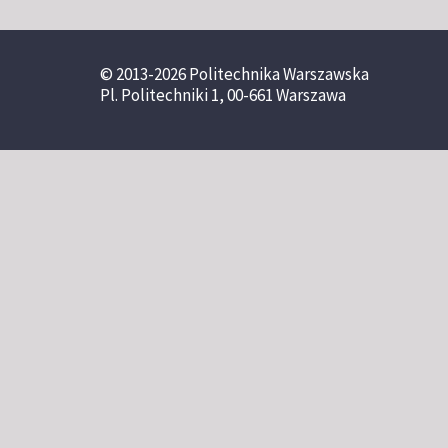
© 2013-2026 Politechnika Warszawska
Pl. Politechniki 1, 00-661 Warszawa