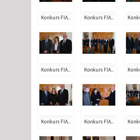
Konkurs FIA...
Konkurs FIA...
Konku
Konkurs FIA...
Konkurs FIA...
Konku
Konkurs FIA...
Konkurs FIA...
Konku