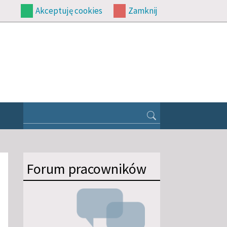
Akceptuję cookies
Zamknij
Forum pracowników