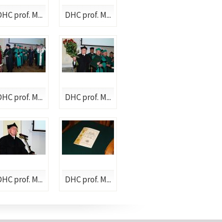
HC prof. M...
DHC prof. M...
HC prof. M...
DHC prof. M...
HC prof. M...
DHC prof. M...