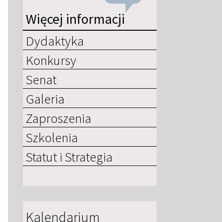
Więcej informacji
Dydaktyka
Konkursy
Senat
Galeria
Zaproszenia
Szkolenia
Statut i Strategia
Kalendarium