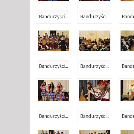
Bandurzyści...
Bandurzyści...
Bandu
Bandurzyści...
Bandurzyści...
Bandu
Bandurzyści...
Bandurzyści...
Bandu