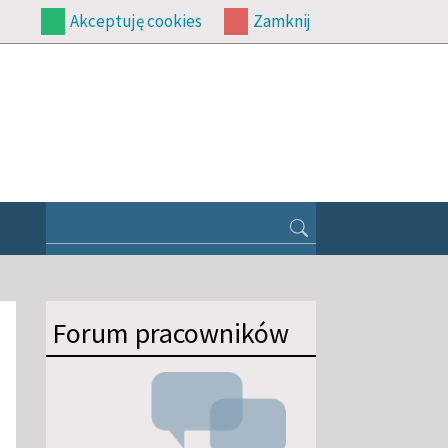
Akceptuję cookies
Zamknij
Forum pracowników