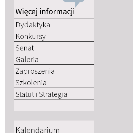
Więcej informacji
Dydaktyka
Konkursy
Senat
Galeria
Zaproszenia
Szkolenia
Statut i Strategia
Kalendarium