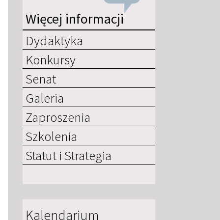
Więcej informacji
Dydaktyka
Konkursy
Senat
Galeria
Zaproszenia
Szkolenia
Statut i Strategia
Kalendarium