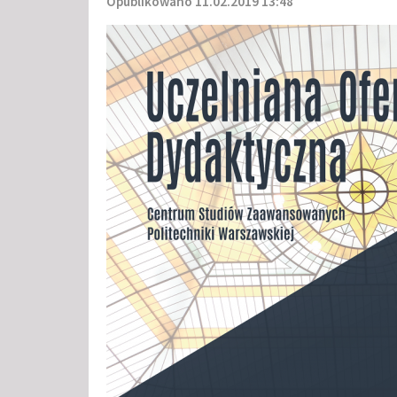
Opublikowano 11.02.2019 13:48