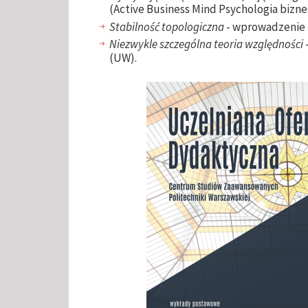
(Active Business Mind Psychologia bizne
Stabilność topologiczna
- wprowadzenie (
Niezwykle szczególna teoria względności
(UW).