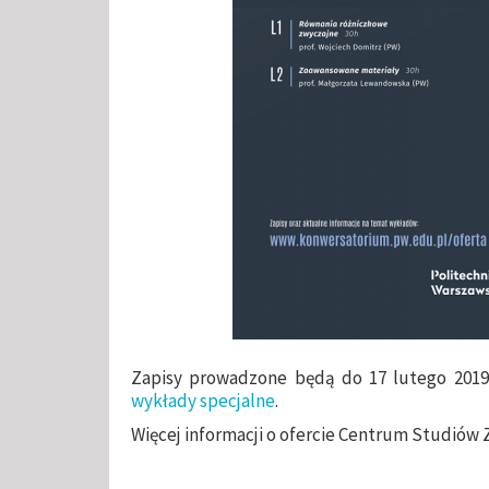
Zapisy prowadzone będą do 17 lutego 2019 
wykłady specjalne
.
Więcej informacji o ofercie Centrum Studió