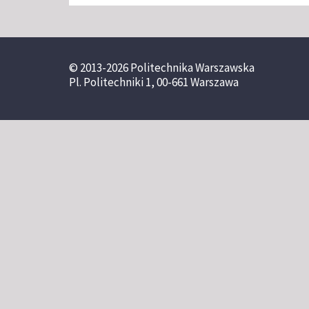
© 2013-2026 Politechnika Warszawska
Pl. Politechniki 1, 00-661 Warszawa